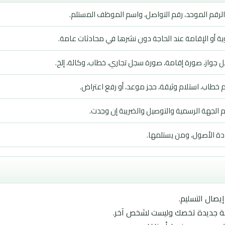
 الرقم الموحد، رقم التواصل، واسم الموظف المستلم.
وية أو الإقامة عند الحاجة دون نشرها في محادثات عامة.
جواز، صورة إقامة، صورة سجل تجاري، خطاب، وكالة، إلخ.
يم خطاب، استلام وثيقة، حجز موعد، أو رفع اعتراض.
الجهة الرسمية والتوصيل والضريبة إن وجدت.
عادة الأصول، ومن يستلمها.
يصال التسليم.
قة جديدة تخصك وليست لشخص آخر.