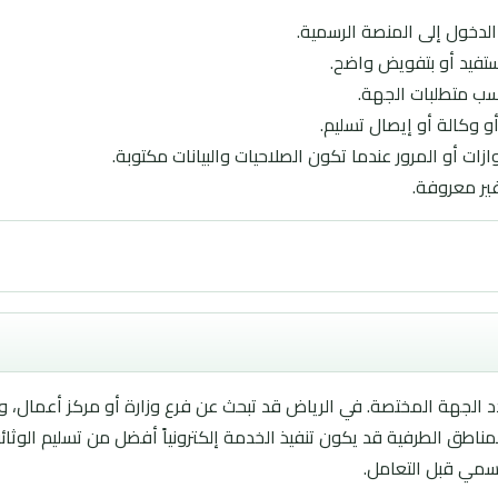
لدخول إلى المنصة الرسمية.
ستفيد أو بتفويض واضح.
 وكالة أو إيصال تسليم.
زات أو المرور عندما تكون الصلاحيات والبيانات مكتوبة.
غير معروفة.
د الجهة المختصة. في الرياض قد تبحث عن فرع وزارة أو مركز أعمال، 
اطق الطرفية قد يكون تنفيذ الخدمة إلكترونياً أفضل من تسليم الوثائ
رسمي قبل التعامل.